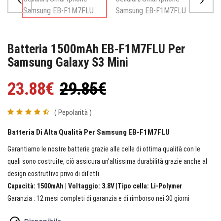
Batteria 1500mAh EB-F1M7FLU Per
Samsung Galaxy S3 Mini
23.88€
29.85€
( Pepolarità )
Batteria Di Alta Qualità Per Samsung EB-F1M7FLU
Garantiamo le nostre batterie grazie alle celle di ottima qualità con le
quali sono costruite, ciò assicura un’altissima durabilità grazie anche al
design costruttivo privo di difetti.
Capacità: 1500mAh | Voltaggio: 3.8V |Tipo cella: Li-Polymer
Garanzia : 12 mesi completi di garanzia e di rimborso nei 30 giorni