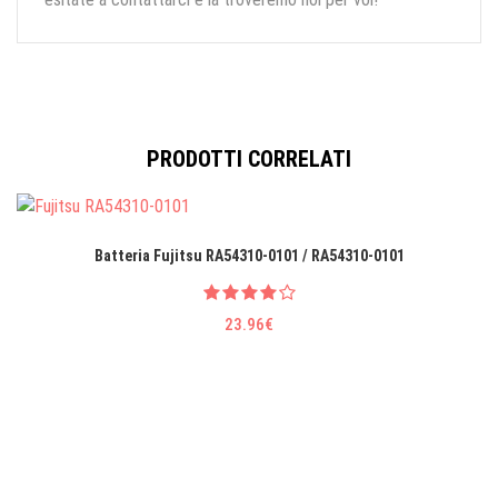
PRODOTTI CORRELATI
Batteria Fujitsu RA54310-0101 / RA54310-0101
23.96€