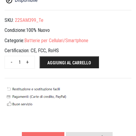
SKU:
22SAM399_Te
Condizione:100% Nuovo
Categorie:
Batterie per Cellulari/Smartphone
Certificazion:
CE, FCC, RoHS
-
+
AGGIUNGI AL CARRELLO