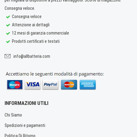
Consegna veloce.
Consegna veloce
Attenzione ai dettagli
12 mesi di garanzia commerciale
Prodotti certificati e testati
info@allbatteria.com
INFORMAZIONI UTILI
Chi Siamo
Spedizioni e pagamenti
Politica Di Ritorno