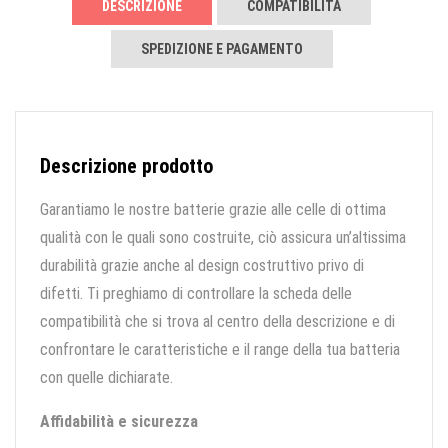
DESCRIZIONE
COMPATIBILITÀ
SPEDIZIONE E PAGAMENTO
Descrizione prodotto
Garantiamo le nostre batterie grazie alle celle di ottima
qualità con le quali sono costruite, ciò assicura un’altissima
durabilità grazie anche al design costruttivo privo di
difetti. Ti preghiamo di controllare la scheda delle
compatibilità che si trova al centro della descrizione e di
confrontare le caratteristiche e il range della tua batteria
con quelle dichiarate.
Affidabilità e sicurezza