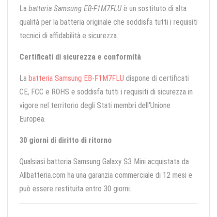
La
batteria Samsung EB-F1M7FLU
è un sostituto di alta
qualità per la batteria originale che soddisfa tutti i requisiti
tecnici di affidabilità e sicurezza.
Certificati di sicurezza e conformità
La
batteria Samsung EB-F1M7FLU
dispone di certificati
CE, FCC e ROHS e soddisfa tutti i requisiti di sicurezza in
vigore nel territorio degli Stati membri dell'Unione
Europea.
30 giorni di diritto di ritorno
Qualsiasi batteria Samsung Galaxy S3 Mini acquistata da
Allbatteria.com ha una garanzia commerciale di 12 mesi e
può essere restituita entro 30 giorni.