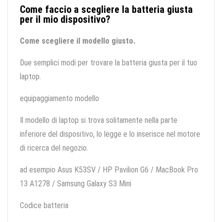
Come faccio a scegliere la batteria giusta
per il mio dispositivo?
Come scegliere il modello giusto.
Due semplici modi per trovare la batteria giusta per il tuo
laptop.
equipaggiamento modello
Il modello di laptop si trova solitamente nella parte
inferiore del dispositivo, lo legge e lo inserisce nel motore
di ricerca del negozio.
ad esempio Asus K53SV / HP Pavilion G6 / MacBook Pro
13 A1278 / Samsung Galaxy S3 Mini
Codice batteria