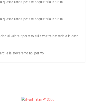
 in questo range potete acquistarla in tutta
 in questo range potete acquistarla in tutta
olto al valore riportato sulla vostra batteria e in caso
arci e la troveremo noi per voi!