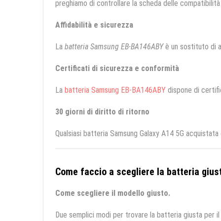
preghiamo di controllare la scheda delle compatibilità 
Affidabilità e sicurezza
La
batteria Samsung EB-BA146ABY
è un sostituto di al
Certificati di sicurezza e conformità
La
batteria Samsung EB-BA146ABY
dispone di certifi
30 giorni di diritto di ritorno
Qualsiasi batteria Samsung Galaxy A14 5G acquistata d
Come faccio a scegliere la batteria giust
Come scegliere il modello giusto.
Due semplici modi per trovare la batteria giusta per il