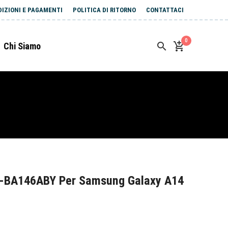
DIZIONI E PAGAMENTI
POLITICA DI RITORNO
CONTATTACI
0
Chi Siamo
B-BA146ABY Per Samsung Galaxy A14