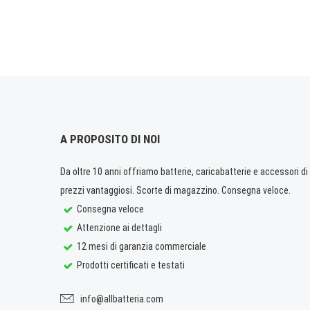
A PROPOSITO DI NOI
Da oltre 10 anni offriamo batterie, caricabatterie e accessori di q
prezzi vantaggiosi. Scorte di magazzino. Consegna veloce.
Consegna veloce
Attenzione ai dettagli
12 mesi di garanzia commerciale
Prodotti certificati e testati
info@allbatteria.com