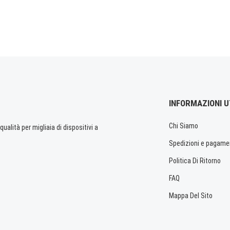
INFORMAZIONI U
Chi Siamo
ualità per migliaia di dispositivi a
Spedizioni e pagame
Politica Di Ritorno
FAQ
Mappa Del Sito