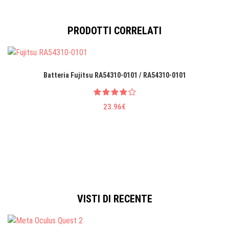
PRODOTTI CORRELATI
Batteria Fujitsu RA54310-0101 / RA54310-0101
23.96€
VISTI DI RECENTE