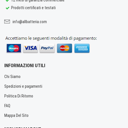
Prodotti certificati e testati
info@allbatteria.com
INFORMAZIONI UTILI
Chi Siamo
Spedizioni e pagamenti
Politica Di Ritorno
FAQ
Mappa Del Sito