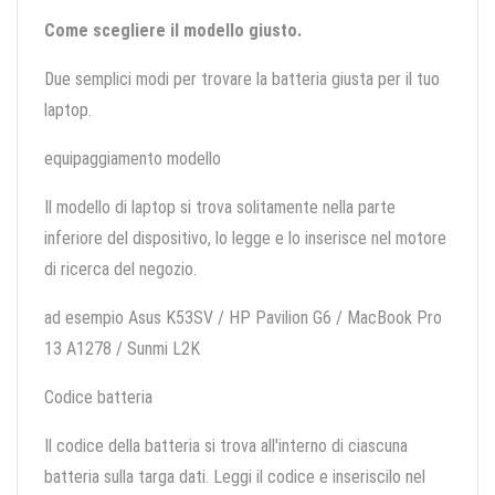
Come scegliere il modello giusto.
Due semplici modi per trovare la batteria giusta per il tuo
laptop.
equipaggiamento modello
Il modello di laptop si trova solitamente nella parte
inferiore del dispositivo, lo legge e lo inserisce nel motore
di ricerca del negozio.
ad esempio Asus K53SV / HP Pavilion G6 / MacBook Pro
13 A1278 / Sunmi L2K
Codice batteria
Il codice della batteria si trova all'interno di ciascuna
batteria sulla targa dati. Leggi il codice e inseriscilo nel