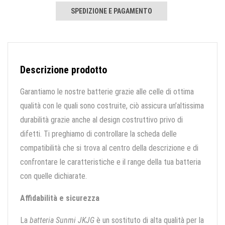
SPEDIZIONE E PAGAMENTO
Descrizione prodotto
Garantiamo le nostre batterie grazie alle celle di ottima
qualità con le quali sono costruite, ciò assicura un’altissima
durabilità grazie anche al design costruttivo privo di
difetti. Ti preghiamo di controllare la scheda delle
compatibilità che si trova al centro della descrizione e di
confrontare le caratteristiche e il range della tua batteria
con quelle dichiarate.
Affidabilità e sicurezza
La
batteria Sunmi JKJG
è un sostituto di alta qualità per la