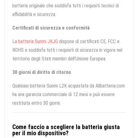
batteria originale che soddisfa tutti i requisiti tecnici di
affidabilità e sicurezza.
Certificati di sicurezza e conformità
La
batteria Sunmi JKJG
dispone di certificati CE, FCC e
ROHS e soddisfa tutti i requisiti di sicurezza in vigore nel
territorio degli Stati membri dell'Unione Europea.
30 giorni di diritto di ritorno
Qualsiasi batteria Sunmi L2K acquistata da Allbatteria.com
ha una garanzia commerciale di 12 mesi e può essere
restituita entro 30 giorni.
Come faccio a scegliere la batteria giusta
per il mio dispositivo?