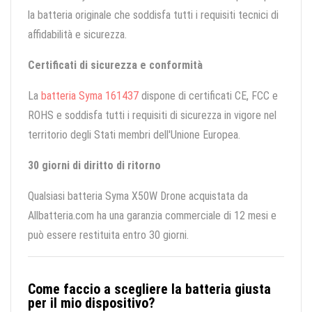
la batteria originale che soddisfa tutti i requisiti tecnici di
affidabilità e sicurezza.
Certificati di sicurezza e conformità
La
batteria Syma 161437
dispone di certificati CE, FCC e
ROHS e soddisfa tutti i requisiti di sicurezza in vigore nel
territorio degli Stati membri dell'Unione Europea.
30 giorni di diritto di ritorno
Qualsiasi batteria Syma X50W Drone acquistata da
Allbatteria.com ha una garanzia commerciale di 12 mesi e
può essere restituita entro 30 giorni.
Come faccio a scegliere la batteria giusta
per il mio dispositivo?