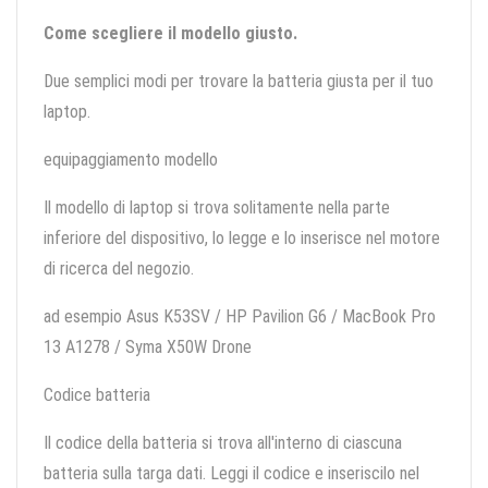
Come scegliere il modello giusto.
Due semplici modi per trovare la batteria giusta per il tuo
laptop.
equipaggiamento modello
Il modello di laptop si trova solitamente nella parte
inferiore del dispositivo, lo legge e lo inserisce nel motore
di ricerca del negozio.
ad esempio Asus K53SV / HP Pavilion G6 / MacBook Pro
13 A1278 / Syma X50W Drone
Codice batteria
Il codice della batteria si trova all'interno di ciascuna
batteria sulla targa dati. Leggi il codice e inseriscilo nel