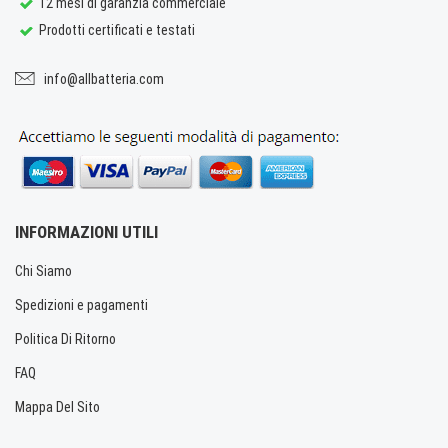
12 mesi di garanzia commerciale
Prodotti certificati e testati
info@allbatteria.com
INFORMAZIONI UTILI
Chi Siamo
Spedizioni e pagamenti
Politica Di Ritorno
FAQ
Mappa Del Sito