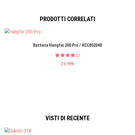
PRODOTTI CORRELATI
Batteria Hangfei 200 Pro / HCC852040
23.99€
VISTI DI RECENTE