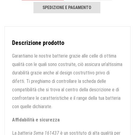
SPEDIZIONE E PAGAMENTO
Descrizione prodotto
Garantiamo le nostre batterie grazie alle celle di ottima
qualità con le quali sono costruite, ciò assicura un’altissima
durabilità grazie anche al design costruttivo privo di
difetti. Ti preghiamo di controllare la scheda delle
compatibilità che si trova al centro della descrizione e di
confrontare le caratteristiche e il range della tua batteria
con quelle dichiarate.
Affidabilità e sicurezza
La
batteria Syma 161437
è un sostituto di alta qualità per