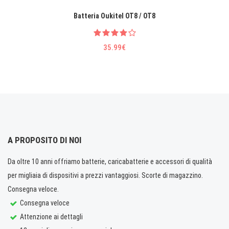
Batteria Oukitel OT8 / OT8
35.99€
A PROPOSITO DI NOI
Da oltre 10 anni offriamo batterie, caricabatterie e accessori di qualità
per migliaia di dispositivi a prezzi vantaggiosi. Scorte di magazzino.
Consegna veloce.
Consegna veloce
Attenzione ai dettagli