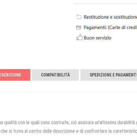
ESCRIZIONE
COMPATIBILITÀ
SPEDIZIONE E PAGAMENT
a qualità con le quali sono costruite, ciò assicura un’altissima durabilità 
che si trova al centro della descrizione e di confrontare le caratteristich