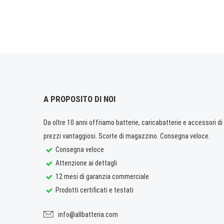
A PROPOSITO DI NOI
Da oltre 10 anni offriamo batterie, caricabatterie e accessori di q
prezzi vantaggiosi. Scorte di magazzino. Consegna veloce.
Consegna veloce
Attenzione ai dettagli
12 mesi di garanzia commerciale
Prodotti certificati e testati
info@allbatteria.com