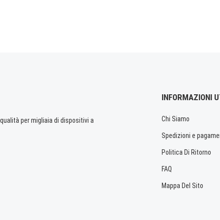
INFORMAZIONI U
Chi Siamo
ualità per migliaia di dispositivi a
Spedizioni e pagame
Politica Di Ritorno
FAQ
Mappa Del Sito