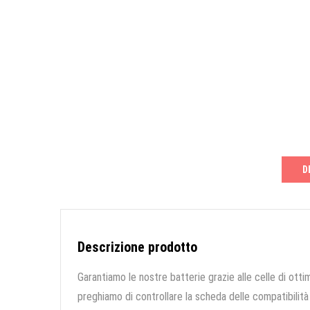
D
Descrizione prodotto
Garantiamo le nostre batterie grazie alle celle di ottim
preghiamo di controllare la scheda delle compatibilità 