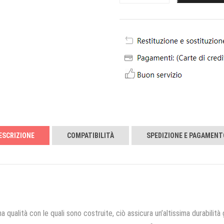
ESCRIZIONE
COMPATIBILITÀ
SPEDIZIONE E PAGAMENT
a qualità con le quali sono costruite, ciò assicura un’altissima durabilità 