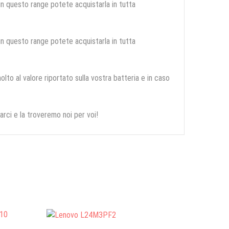
 in questo range potete acquistarla in tutta
 in questo range potete acquistarla in tutta
olto al valore riportato sulla vostra batteria e in caso
arci e la troveremo noi per voi!