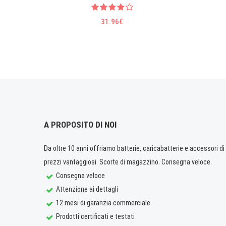
31.96€
A PROPOSITO DI NOI
Da oltre 10 anni offriamo batterie, caricabatterie e accessori di q
prezzi vantaggiosi. Scorte di magazzino. Consegna veloce.
Consegna veloce
Attenzione ai dettagli
12 mesi di garanzia commerciale
Prodotti certificati e testati