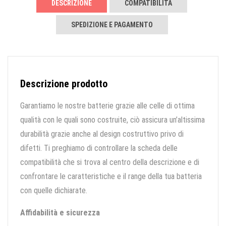
DESCRIZIONE
COMPATIBILITÀ
SPEDIZIONE E PAGAMENTO
Descrizione prodotto
Garantiamo le nostre batterie grazie alle celle di ottima
qualità con le quali sono costruite, ciò assicura un’altissima
durabilità grazie anche al design costruttivo privo di
difetti. Ti preghiamo di controllare la scheda delle
compatibilità che si trova al centro della descrizione e di
confrontare le caratteristiche e il range della tua batteria
con quelle dichiarate.
Affidabilità e sicurezza