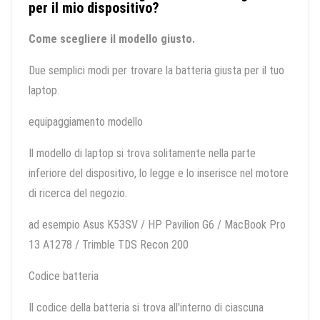
per il mio dispositivo?
Come scegliere il modello giusto.
Due semplici modi per trovare la batteria giusta per il tuo
laptop.
equipaggiamento modello
Il modello di laptop si trova solitamente nella parte
inferiore del dispositivo, lo legge e lo inserisce nel motore
di ricerca del negozio.
ad esempio Asus K53SV / HP Pavilion G6 / MacBook Pro
13 A1278 / Trimble TDS Recon 200
Codice batteria
Il codice della batteria si trova all'interno di ciascuna