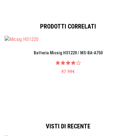
PRODOTTI CORRELATI
Batteria Micsig HS1220 / MS-BA-A750
97.99€
VISTI DI RECENTE