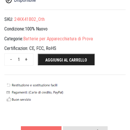
SKU:
24KK41B02_Oth
Condizione:100% Nuovo
Categorie:
Batterie per Apparecchiatura di Prova
Certificazion:
CE, FCC, RoHS
-
+
AGGIUNGI AL CARRELLO