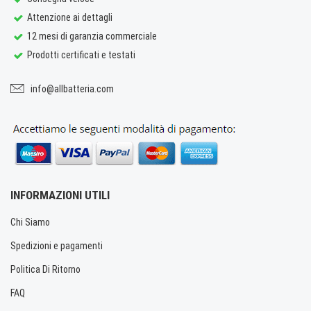
Attenzione ai dettagli
12 mesi di garanzia commerciale
Prodotti certificati e testati
info@allbatteria.com
INFORMAZIONI UTILI
Chi Siamo
Spedizioni e pagamenti
Politica Di Ritorno
FAQ