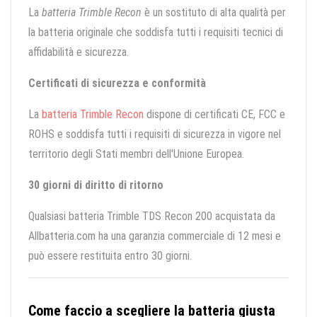
La
batteria Trimble Recon
è un sostituto di alta qualità per
la batteria originale che soddisfa tutti i requisiti tecnici di
affidabilità e sicurezza.
Certificati di sicurezza e conformità
La
batteria Trimble Recon
dispone di certificati CE, FCC e
ROHS e soddisfa tutti i requisiti di sicurezza in vigore nel
territorio degli Stati membri dell'Unione Europea.
30 giorni di diritto di ritorno
Qualsiasi batteria Trimble TDS Recon 200 acquistata da
Allbatteria.com ha una garanzia commerciale di 12 mesi e
può essere restituita entro 30 giorni.
Come faccio a scegliere la batteria giusta