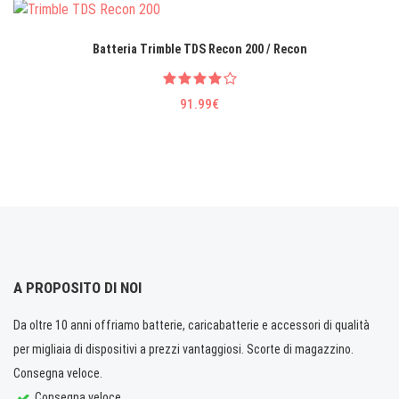
Batteria Trimble TDS Recon 200 / Recon
91.99€
A PROPOSITO DI NOI
Da oltre 10 anni offriamo batterie, caricabatterie e accessori di qualità
per migliaia di dispositivi a prezzi vantaggiosi. Scorte di magazzino.
Consegna veloce.
Consegna veloce