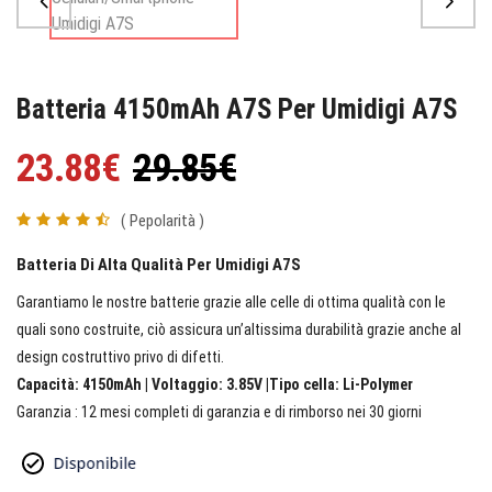
Batteria 4150mAh A7S Per Umidigi A7S
23.88€
29.85€
( Pepolarità )
Batteria Di Alta Qualità Per Umidigi A7S
Garantiamo le nostre batterie grazie alle celle di ottima qualità con le
quali sono costruite, ciò assicura un’altissima durabilità grazie anche al
design costruttivo privo di difetti.
Capacità: 4150mAh | Voltaggio: 3.85V |Tipo cella: Li-Polymer
Garanzia : 12 mesi completi di garanzia e di rimborso nei 30 giorni