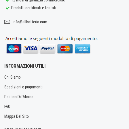
Prodotti certificati e testati
info@allbatteria.com
INFORMAZIONI UTILI
Chi Siamo
Spedizioni e pagamenti
Politica Di Ritorno
FAQ
Mappa Del Sito