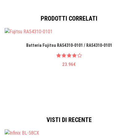
PRODOTTI CORRELATI
Batteria Fujitsu RA54310-0101 / RA54310-0101
23.96€
VISTI DI RECENTE