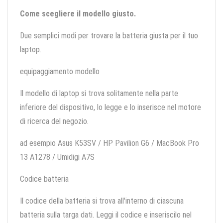
Come scegliere il modello giusto.
Due semplici modi per trovare la batteria giusta per il tuo
laptop.
equipaggiamento modello
Il modello di laptop si trova solitamente nella parte
inferiore del dispositivo, lo legge e lo inserisce nel motore
di ricerca del negozio.
ad esempio Asus K53SV / HP Pavilion G6 / MacBook Pro
13 A1278 / Umidigi A7S
Codice batteria
Il codice della batteria si trova all'interno di ciascuna
batteria sulla targa dati. Leggi il codice e inseriscilo nel