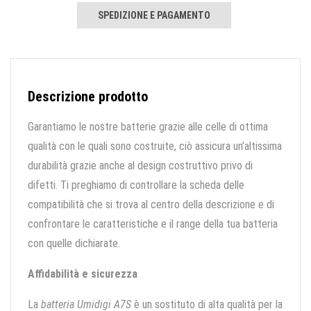
SPEDIZIONE E PAGAMENTO
Descrizione prodotto
Garantiamo le nostre batterie grazie alle celle di ottima
qualità con le quali sono costruite, ciò assicura un’altissima
durabilità grazie anche al design costruttivo privo di
difetti. Ti preghiamo di controllare la scheda delle
compatibilità che si trova al centro della descrizione e di
confrontare le caratteristiche e il range della tua batteria
con quelle dichiarate.
Affidabilità e sicurezza
La
batteria Umidigi A7S
è un sostituto di alta qualità per la