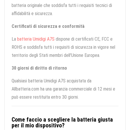
batteria originale che soddisfa tutti i requisiti tecnici di
affidabilità e sicurezza.
Certificati di sicurezza e conformità
La
batteria Umidigi A7S
dispone di certificati CE, FCC e
ROHS e soddisfa tutti i requisiti di sicurezza in vigore nel
territorio degli Stati membri dell'Unione Europea.
30 giorni di diritto di ritorno
Qualsiasi batteria Umidigi A7S acquistata da
Allbatteria.com ha una garanzia commerciale di 12 mesi e
può essere restituita entro 30 giorni.
Come faccio a scegliere la batteria giusta
per il mio dispositivo?