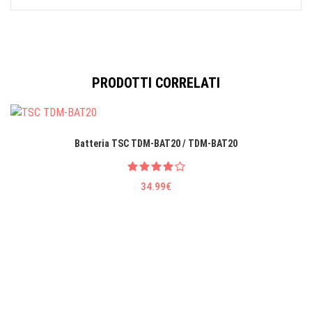
PRODOTTI CORRELATI
Batteria TSC TDM-BAT20 / TDM-BAT20
34.99€