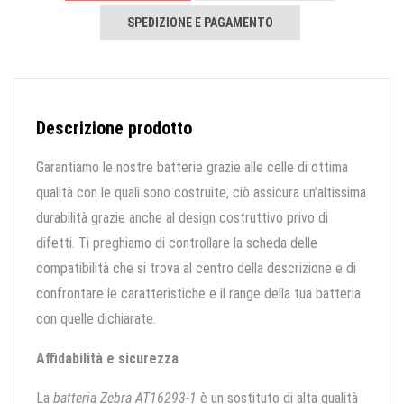
SPEDIZIONE E PAGAMENTO
Descrizione prodotto
Garantiamo le nostre batterie grazie alle celle di ottima
qualità con le quali sono costruite, ciò assicura un’altissima
durabilità grazie anche al design costruttivo privo di
difetti. Ti preghiamo di controllare la scheda delle
compatibilità che si trova al centro della descrizione e di
confrontare le caratteristiche e il range della tua batteria
con quelle dichiarate.
Affidabilità e sicurezza
La
batteria Zebra AT16293-1
è un sostituto di alta qualità