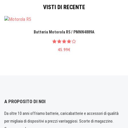
VISTI DI RECENTE
Batteria Motorola R5 / PMNN4889A
45.99€
A PROPOSITO DI NOI
Da oltre 10 anni offriamo batterie, caricabatterie e accessori di qualità
per migliaia di dispositivi a prezzi vantaggiosi. Scorte di magazzino.