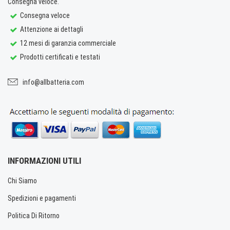
Consegna veloce.
Consegna veloce
Attenzione ai dettagli
12 mesi di garanzia commerciale
Prodotti certificati e testati
info@allbatteria.com
INFORMAZIONI UTILI
Chi Siamo
Spedizioni e pagamenti
Politica Di Ritorno