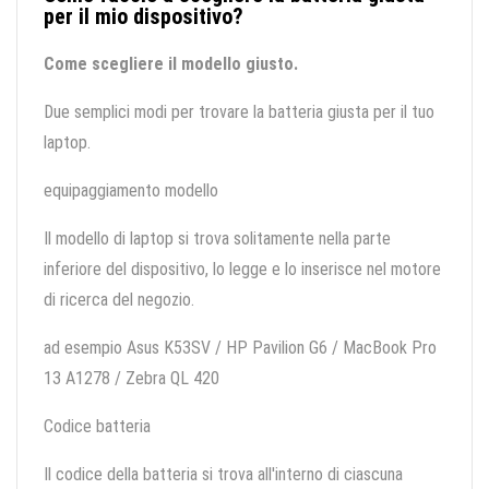
per il mio dispositivo?
Come scegliere il modello giusto.
Due semplici modi per trovare la batteria giusta per il tuo
laptop.
equipaggiamento modello
Il modello di laptop si trova solitamente nella parte
inferiore del dispositivo, lo legge e lo inserisce nel motore
di ricerca del negozio.
ad esempio Asus K53SV / HP Pavilion G6 / MacBook Pro
13 A1278 / Zebra QL 420
Codice batteria
Il codice della batteria si trova all'interno di ciascuna