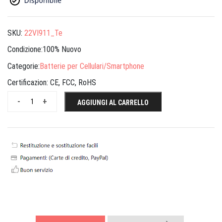
SKU:
22VI911_Te
Condizione:100% Nuovo
Categorie:
Batterie per Cellulari/Smartphone
Certificazion:
CE, FCC, RoHS
-
+
AGGIUNGI AL CARRELLO