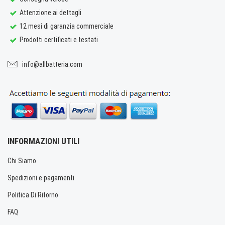
Attenzione ai dettagli
12 mesi di garanzia commerciale
Prodotti certificati e testati
info@allbatteria.com
INFORMAZIONI UTILI
Chi Siamo
Spedizioni e pagamenti
Politica Di Ritorno
FAQ