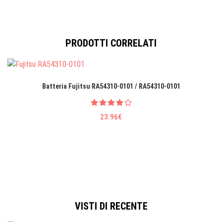
PRODOTTI CORRELATI
Batteria Fujitsu RA54310-0101 / RA54310-0101
23.96€
VISTI DI RECENTE