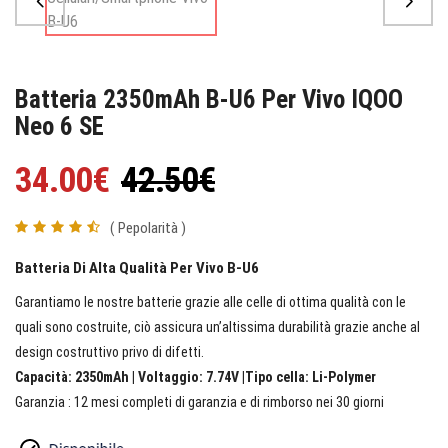
Batteria 2350mAh B-U6 Per Vivo IQOO
Neo 6 SE
34.00€
42.50€
( Pepolarità )
Batteria Di Alta Qualità Per Vivo B-U6
Garantiamo le nostre batterie grazie alle celle di ottima qualità con le
quali sono costruite, ciò assicura un’altissima durabilità grazie anche al
design costruttivo privo di difetti.
Capacità: 2350mAh | Voltaggio: 7.74V |Tipo cella: Li-Polymer
Garanzia : 12 mesi completi di garanzia e di rimborso nei 30 giorni