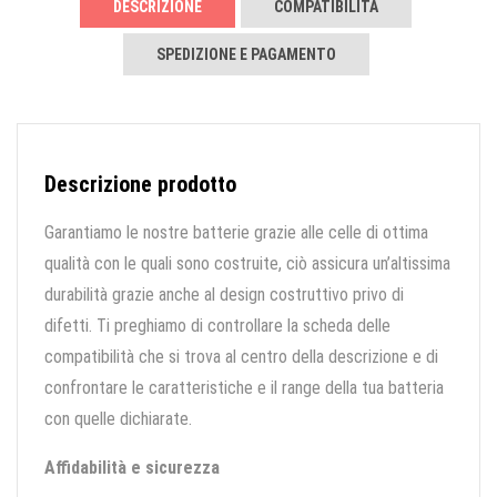
DESCRIZIONE
COMPATIBILITÀ
SPEDIZIONE E PAGAMENTO
Descrizione prodotto
Garantiamo le nostre batterie grazie alle celle di ottima
qualità con le quali sono costruite, ciò assicura un’altissima
durabilità grazie anche al design costruttivo privo di
difetti. Ti preghiamo di controllare la scheda delle
compatibilità che si trova al centro della descrizione e di
confrontare le caratteristiche e il range della tua batteria
con quelle dichiarate.
Affidabilità e sicurezza