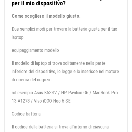
per il mio dispositivo?
Come scegliere il modello giusto.
Due semplici modi per trovare la batteria giusta per il tuo
laptop.
equipaggiamento modello
Il modello di laptop si trova solitamente nella parte
inferiore del dispositivo, lo legge e lo inserisce nel motore
di ricerca del negozio.
ad esempio Asus K53SV / HP Pavilion G6 / MacBook Pro
13 A1278 / Vivo iQOO Neo 6 SE
Codice batteria
Il codice della batteria si trova all'interno di ciascuna