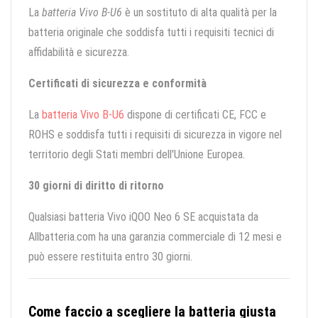
La
batteria Vivo B-U6
è un sostituto di alta qualità per la
batteria originale che soddisfa tutti i requisiti tecnici di
affidabilità e sicurezza.
Certificati di sicurezza e conformità
La
batteria Vivo B-U6
dispone di certificati CE, FCC e
ROHS e soddisfa tutti i requisiti di sicurezza in vigore nel
territorio degli Stati membri dell'Unione Europea.
30 giorni di diritto di ritorno
Qualsiasi batteria Vivo iQOO Neo 6 SE acquistata da
Allbatteria.com ha una garanzia commerciale di 12 mesi e
può essere restituita entro 30 giorni.
Come faccio a scegliere la batteria giusta