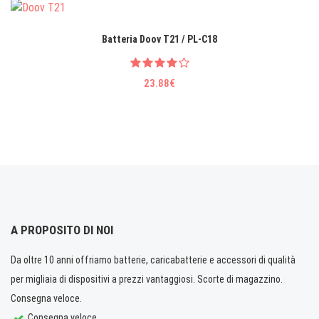
Batteria Doov T21 / PL-C18
23.88€
A PROPOSITO DI NOI
Da oltre 10 anni offriamo batterie, caricabatterie e accessori di qualità
per migliaia di dispositivi a prezzi vantaggiosi. Scorte di magazzino.
Consegna veloce.
Consegna veloce