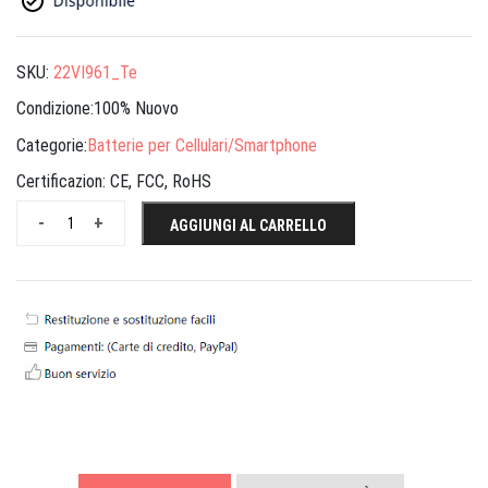
SKU:
22VI961_Te
Condizione:100% Nuovo
Categorie:
Batterie per Cellulari/Smartphone
Certificazion:
CE, FCC, RoHS
-
+
AGGIUNGI AL CARRELLO