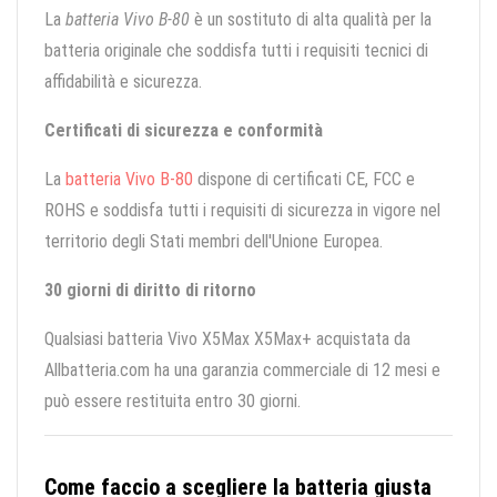
La
batteria Vivo B-80
è un sostituto di alta qualità per la
batteria originale che soddisfa tutti i requisiti tecnici di
affidabilità e sicurezza.
Certificati di sicurezza e conformità
La
batteria Vivo B-80
dispone di certificati CE, FCC e
ROHS e soddisfa tutti i requisiti di sicurezza in vigore nel
territorio degli Stati membri dell'Unione Europea.
30 giorni di diritto di ritorno
Qualsiasi batteria Vivo X5Max X5Max+ acquistata da
Allbatteria.com ha una garanzia commerciale di 12 mesi e
può essere restituita entro 30 giorni.
Come faccio a scegliere la batteria giusta