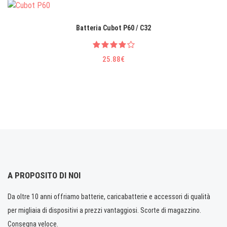
Batteria Cubot P60 / C32
25.88€
A PROPOSITO DI NOI
Da oltre 10 anni offriamo batterie, caricabatterie e accessori di qualità
per migliaia di dispositivi a prezzi vantaggiosi. Scorte di magazzino.
Consegna veloce.