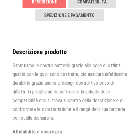
DESCRIZIONE
COMPATIBILITÀ
SPEDIZIONE E PAGAMENTO
Descrizione prodotto
Garantiamo le nostre batterie grazie alle celle di ottima
qualità con le quali sono costruite, ciò assicura un’altissima
durabilità grazie anche al design costruttivo privo di
difetti. Ti preghiamo di controllare la scheda delle
compatibilità che si trova al centro della descrizione e di
confrontare le caratteristiche e il range della tua batteria
con quelle dichiarate.
Affidabilità e sicurezza