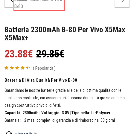
Batteria 2300mAh B-80 Per Vivo X5Max
X5Max+
23.88€
29.85€
( Pepolarità )
Batteria Di Alta Qualità Per Vivo B-80
Garantiamo le nostre batterie grazie alle celle di ottima qualità con le
quali sono costruite, ciò assicura un’altissima durabilità grazie anche al
design costruttivo privo di difetti.
Capacità: 2300mAh | Voltaggio: 3.8V |Tipo cella: Li-Polymer
Garanzia : 12 mesi completi di garanzia e di rimborso nei 30 giorni