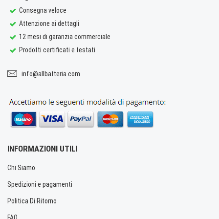
Consegna veloce
Attenzione ai dettagli
12 mesi di garanzia commerciale
Prodotti certificati e testati
info@allbatteria.com
INFORMAZIONI UTILI
Chi Siamo
Spedizioni e pagamenti
Politica Di Ritorno
FAQ