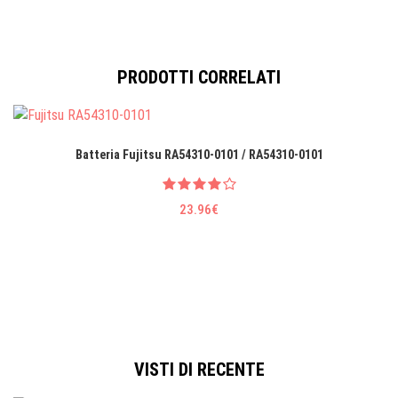
PRODOTTI CORRELATI
Batteria Fujitsu RA54310-0101 / RA54310-0101
23.96€
VISTI DI RECENTE