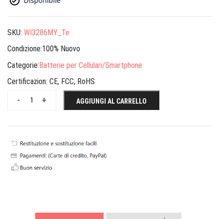
SKU:
WI3286MY_Te
Condizione:100% Nuovo
Categorie:
Batterie per Cellulari/Smartphone
Certificazion:
CE, FCC, RoHS
-
+
AGGIUNGI AL CARRELLO