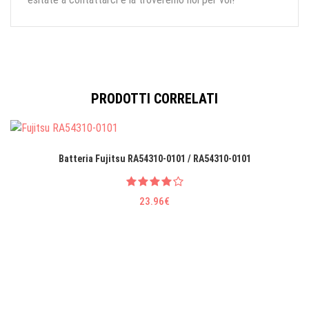
PRODOTTI CORRELATI
Batteria Fujitsu RA54310-0101 / RA54310-0101
23.96€