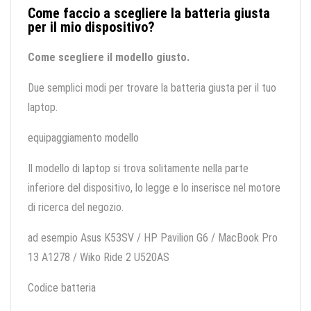
Come faccio a scegliere la batteria giusta
per il mio dispositivo?
Come scegliere il modello giusto.
Due semplici modi per trovare la batteria giusta per il tuo
laptop.
equipaggiamento modello
Il modello di laptop si trova solitamente nella parte
inferiore del dispositivo, lo legge e lo inserisce nel motore
di ricerca del negozio.
ad esempio Asus K53SV / HP Pavilion G6 / MacBook Pro
13 A1278 / Wiko Ride 2 U520AS
Codice batteria