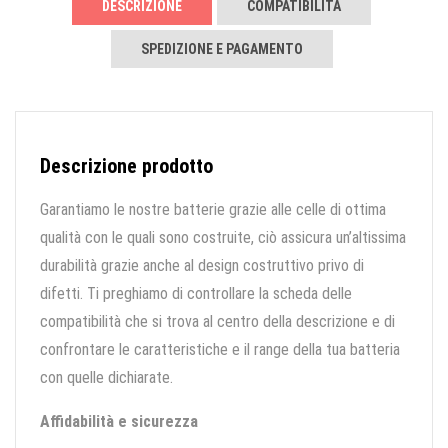
DESCRIZIONE
COMPATIBILITÀ
SPEDIZIONE E PAGAMENTO
Descrizione prodotto
Garantiamo le nostre batterie grazie alle celle di ottima
qualità con le quali sono costruite, ciò assicura un’altissima
durabilità grazie anche al design costruttivo privo di
difetti. Ti preghiamo di controllare la scheda delle
compatibilità che si trova al centro della descrizione e di
confrontare le caratteristiche e il range della tua batteria
con quelle dichiarate.
Affidabilità e sicurezza