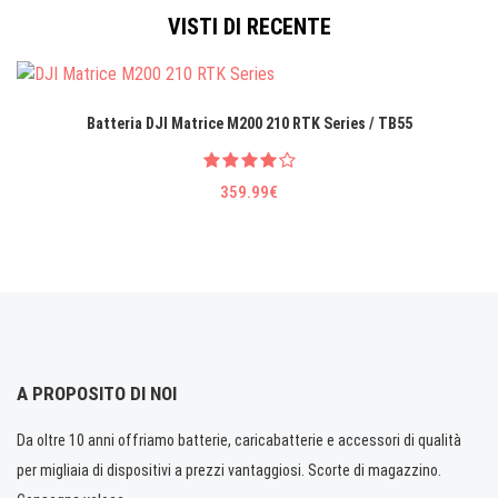
VISTI DI RECENTE
Batteria DJI Matrice M200 210 RTK Series / TB55
359.99€
A PROPOSITO DI NOI
Da oltre 10 anni offriamo batterie, caricabatterie e accessori di qualità
per migliaia di dispositivi a prezzi vantaggiosi. Scorte di magazzino.