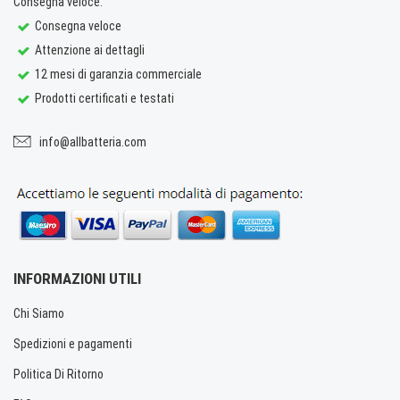
Consegna veloce.
Consegna veloce
Attenzione ai dettagli
12 mesi di garanzia commerciale
Prodotti certificati e testati
info@allbatteria.com
INFORMAZIONI UTILI
Chi Siamo
Spedizioni e pagamenti
Politica Di Ritorno