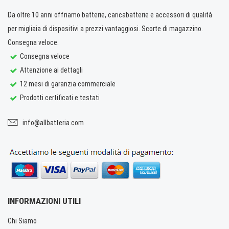
Da oltre 10 anni offriamo batterie, caricabatterie e accessori di qualità
per migliaia di dispositivi a prezzi vantaggiosi. Scorte di magazzino.
Consegna veloce.
Consegna veloce
Attenzione ai dettagli
12 mesi di garanzia commerciale
Prodotti certificati e testati
info@allbatteria.com
INFORMAZIONI UTILI
Chi Siamo