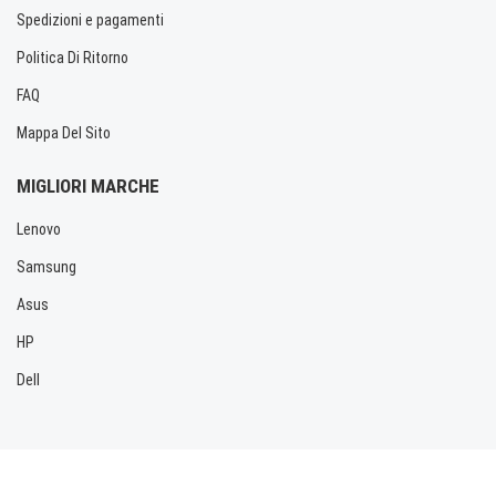
Spedizioni e pagamenti
Politica Di Ritorno
FAQ
Mappa Del Sito
MIGLIORI MARCHE
Lenovo
Samsung
Asus
HP
Dell