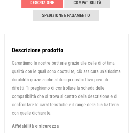
DESCRIZIONE
COMPATIBILITÀ
SPEDIZIONE E PAGAMENTO
Descrizione prodotto
Garantiamo le nostre batterie grazie alle celle di ottima
qualità con le quali sono costruite, ciò assicura un’altissima
durabilità grazie anche al design costruttivo privo di
difetti. Ti preghiamo di controllare la scheda delle
compatibilità che si trova al centro della descrizione e di
confrontare le caratteristiche e il range della tua batteria
con quelle dichiarate.
Affidabilità e sicurezza