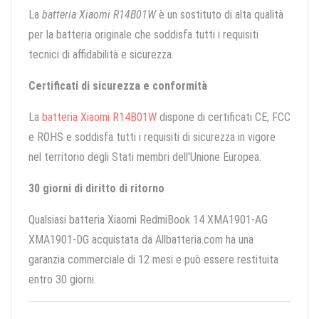
La
batteria Xiaomi R14B01W
è un sostituto di alta qualità
per la batteria originale che soddisfa tutti i requisiti
tecnici di affidabilità e sicurezza.
Certificati di sicurezza e conformità
La
batteria Xiaomi R14B01W
dispone di certificati CE, FCC
e ROHS e soddisfa tutti i requisiti di sicurezza in vigore
nel territorio degli Stati membri dell'Unione Europea.
30 giorni di diritto di ritorno
Qualsiasi batteria Xiaomi RedmiBook 14 XMA1901-AG
XMA1901-DG acquistata da Allbatteria.com ha una
garanzia commerciale di 12 mesi e può essere restituita
entro 30 giorni.