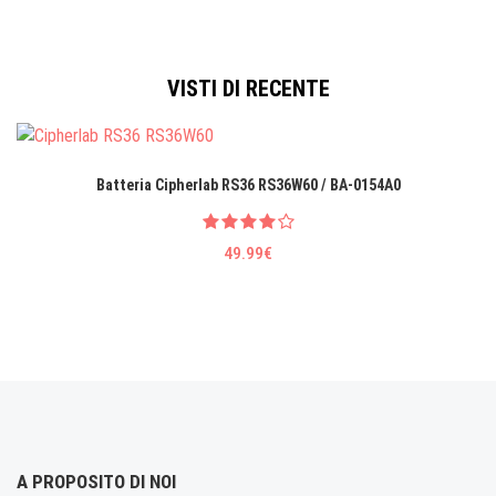
VISTI DI RECENTE
Batteria Cipherlab RS36 RS36W60 / BA-0154A0
49.99€
A PROPOSITO DI NOI