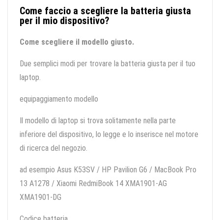
Come faccio a scegliere la batteria giusta
per il mio dispositivo?
Come scegliere il modello giusto.
Due semplici modi per trovare la batteria giusta per il tuo
laptop.
equipaggiamento modello
Il modello di laptop si trova solitamente nella parte
inferiore del dispositivo, lo legge e lo inserisce nel motore
di ricerca del negozio.
ad esempio Asus K53SV / HP Pavilion G6 / MacBook Pro
13 A1278 / Xiaomi RedmiBook 14 XMA1901-AG
XMA1901-DG
Codice batteria