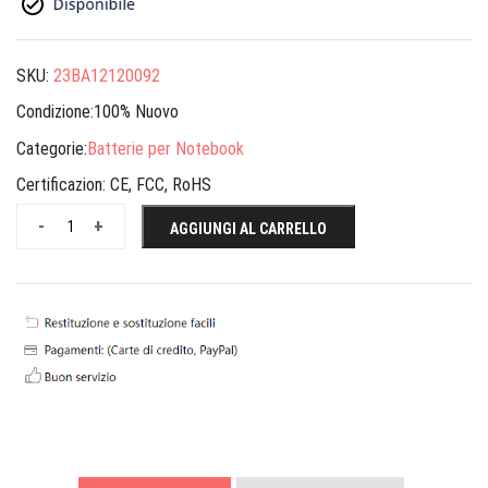
SKU:
23BA12120092
Condizione:100% Nuovo
Categorie:
Batterie per Notebook
Certificazion:
CE, FCC, RoHS
-
+
AGGIUNGI AL CARRELLO