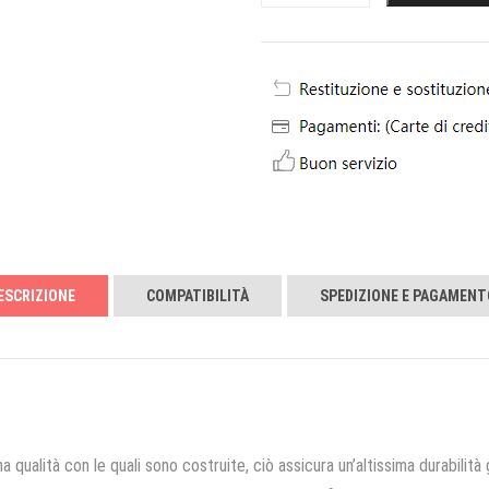
ESCRIZIONE
COMPATIBILITÀ
SPEDIZIONE E PAGAMENT
a qualità con le quali sono costruite, ciò assicura un’altissima durabilità 