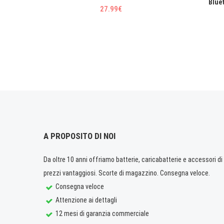
Blue
27.99€
A PROPOSITO DI NOI
Da oltre 10 anni offriamo batterie, caricabatterie e accessori di q
prezzi vantaggiosi. Scorte di magazzino. Consegna veloce.
Consegna veloce
Attenzione ai dettagli
12 mesi di garanzia commerciale