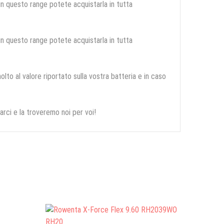
 in questo range potete acquistarla in tutta
 in questo range potete acquistarla in tutta
olto al valore riportato sulla vostra batteria e in caso
arci e la troveremo noi per voi!