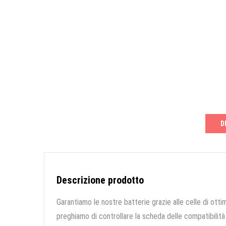
D
Descrizione prodotto
Garantiamo le nostre batterie grazie alle celle di ottim
preghiamo di controllare la scheda delle compatibilità 