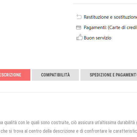
ESCRIZIONE
COMPATIBILITÀ
SPEDIZIONE E PAGAMENT
a qualità con le quali sono costruite, ciò assicura un’altissima durabilità 
che si trova al centro della descrizione e di confrontare le caratteristich