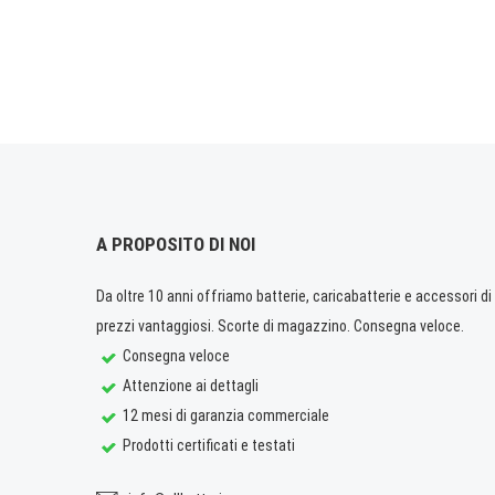
A PROPOSITO DI NOI
Da oltre 10 anni offriamo batterie, caricabatterie e accessori di q
prezzi vantaggiosi. Scorte di magazzino. Consegna veloce.
Consegna veloce
Attenzione ai dettagli
12 mesi di garanzia commerciale
Prodotti certificati e testati