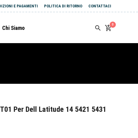
DIZIONI E PAGAMENTI
POLITICA DI RITORNO
CONTATTACI
0
Chi Siamo
T01 Per Dell Latitude 14 5421 5431