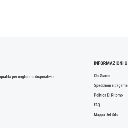
INFORMAZIONI U
Chi Siamo
ualità per migliaia di dispositivi a
Spedizioni e pagame
Politica Di Ritorno
FAQ
Mappa Del Sito