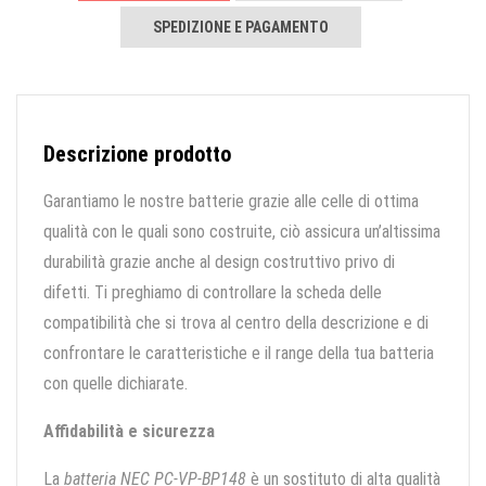
SPEDIZIONE E PAGAMENTO
Descrizione prodotto
Garantiamo le nostre batterie grazie alle celle di ottima
qualità con le quali sono costruite, ciò assicura un’altissima
durabilità grazie anche al design costruttivo privo di
difetti. Ti preghiamo di controllare la scheda delle
compatibilità che si trova al centro della descrizione e di
confrontare le caratteristiche e il range della tua batteria
con quelle dichiarate.
Affidabilità e sicurezza
La
batteria NEC PC-VP-BP148
è un sostituto di alta qualità