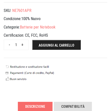
SKU:
NE7601APR
Condizione:100% Nuovo
Categorie:
Batterie per Notebook
Certificazion:
CE, FCC, RoHS
-
+
AGGIUNGI AL CARRELLO
DESCRIZIONE
COMPATIBILITÀ