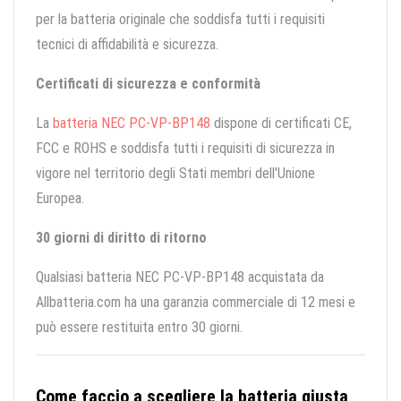
per la batteria originale che soddisfa tutti i requisiti
tecnici di affidabilità e sicurezza.
Certificati di sicurezza e conformità
La
batteria NEC PC-VP-BP148
dispone di certificati CE,
FCC e ROHS e soddisfa tutti i requisiti di sicurezza in
vigore nel territorio degli Stati membri dell'Unione
Europea.
30 giorni di diritto di ritorno
Qualsiasi batteria NEC PC-VP-BP148 acquistata da
Allbatteria.com ha una garanzia commerciale di 12 mesi e
può essere restituita entro 30 giorni.
Come faccio a scegliere la batteria giusta