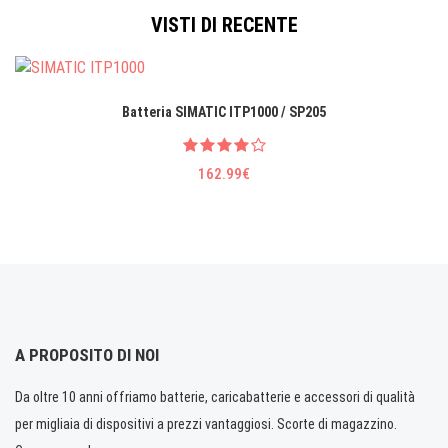
VISTI DI RECENTE
Batteria SIMATIC ITP1000 / SP205
162.99€
A PROPOSITO DI NOI
Da oltre 10 anni offriamo batterie, caricabatterie e accessori di qualità
per migliaia di dispositivi a prezzi vantaggiosi. Scorte di magazzino.