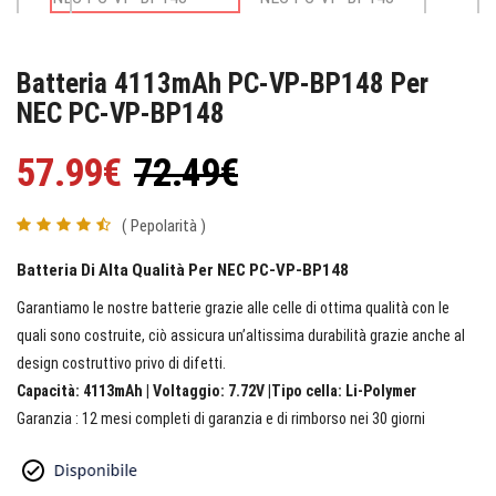
Batteria 4113mAh PC-VP-BP148 Per
NEC PC-VP-BP148
57.99€
72.49€
( Pepolarità )
Batteria Di Alta Qualità Per NEC PC-VP-BP148
Garantiamo le nostre batterie grazie alle celle di ottima qualità con le
quali sono costruite, ciò assicura un’altissima durabilità grazie anche al
design costruttivo privo di difetti.
Capacità: 4113mAh | Voltaggio: 7.72V |Tipo cella: Li-Polymer
Garanzia : 12 mesi completi di garanzia e di rimborso nei 30 giorni