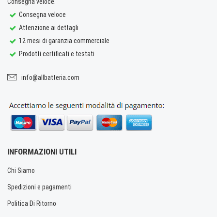
Consegna veloce.
Consegna veloce
Attenzione ai dettagli
12 mesi di garanzia commerciale
Prodotti certificati e testati
info@allbatteria.com
INFORMAZIONI UTILI
Chi Siamo
Spedizioni e pagamenti
Politica Di Ritorno