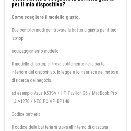
per il mio dispositivo?
Come scegliere il modello giusto.
Due semplici modi per trovare la batteria giusta per il tuo
laptop.
equipaggiamento modello
Il modello di laptop si trova solitamente nella parte
inferiore del dispositivo, lo legge e lo inserisce nel motore
di ricerca del negozio.
ad esempio Asus K53SV / HP Pavilion G6 / MacBook Pro
13 A1278 / NEC PC-VP-BP148
Codice batteria
Il codice della batteria si trova all'interno di ciascuna