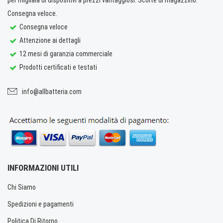
Consegna veloce.
Consegna veloce
Attenzione ai dettagli
12 mesi di garanzia commerciale
Prodotti certificati e testati
info@allbatteria.com
INFORMAZIONI UTILI
Chi Siamo
Spedizioni e pagamenti
Politica Di Ritorno