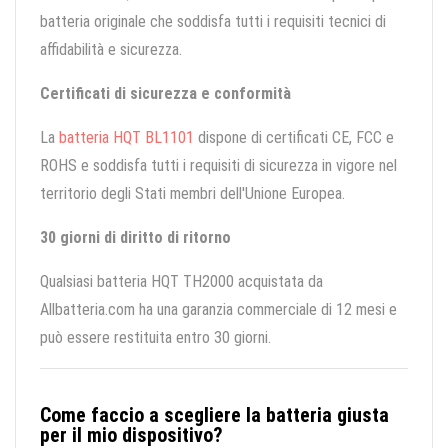
batteria originale che soddisfa tutti i requisiti tecnici di
affidabilità e sicurezza.
Certificati di sicurezza e conformità
La
batteria HQT BL1101
dispone di certificati CE, FCC e
ROHS e soddisfa tutti i requisiti di sicurezza in vigore nel
territorio degli Stati membri dell'Unione Europea.
30 giorni di diritto di ritorno
Qualsiasi batteria HQT TH2000 acquistata da
Allbatteria.com ha una garanzia commerciale di 12 mesi e
può essere restituita entro 30 giorni.
Come faccio a scegliere la batteria giusta
per il mio dispositivo?