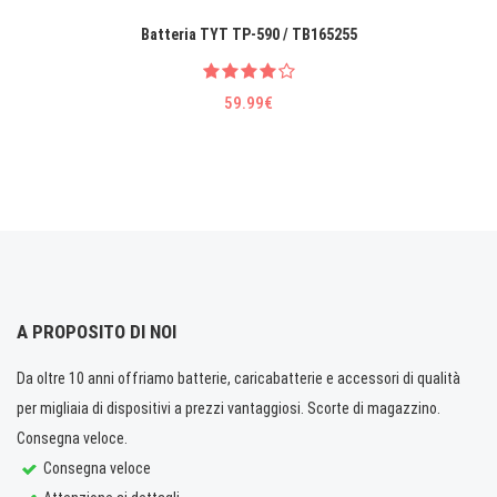
Batteria TYT TP-590 / TB165255
59.99€
A PROPOSITO DI NOI
Da oltre 10 anni offriamo batterie, caricabatterie e accessori di qualità
per migliaia di dispositivi a prezzi vantaggiosi. Scorte di magazzino.
Consegna veloce.
Consegna veloce