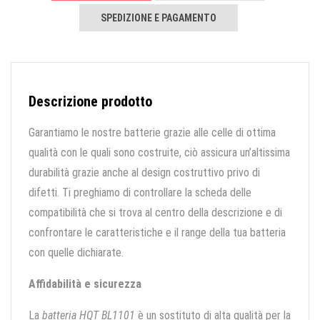
SPEDIZIONE E PAGAMENTO
Descrizione prodotto
Garantiamo le nostre batterie grazie alle celle di ottima
qualità con le quali sono costruite, ciò assicura un’altissima
durabilità grazie anche al design costruttivo privo di
difetti. Ti preghiamo di controllare la scheda delle
compatibilità che si trova al centro della descrizione e di
confrontare le caratteristiche e il range della tua batteria
con quelle dichiarate.
Affidabilità e sicurezza
La
batteria HQT BL1101
è un sostituto di alta qualità per la