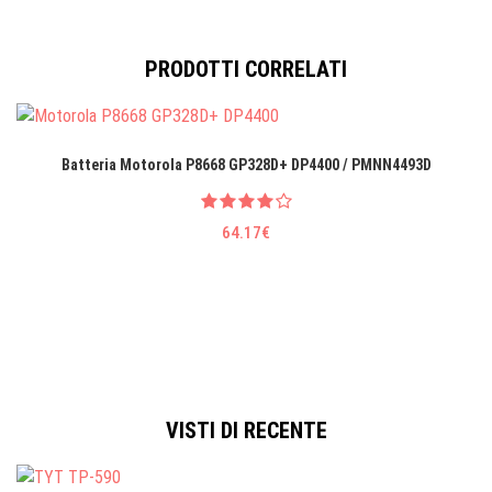
PRODOTTI CORRELATI
Batteria Motorola P8668 GP328D+ DP4400 / PMNN4493D
64.17€
VISTI DI RECENTE