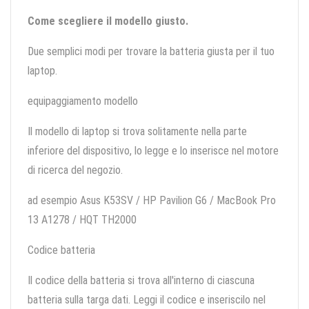
Come scegliere il modello giusto.
Due semplici modi per trovare la batteria giusta per il tuo
laptop.
equipaggiamento modello
Il modello di laptop si trova solitamente nella parte
inferiore del dispositivo, lo legge e lo inserisce nel motore
di ricerca del negozio.
ad esempio Asus K53SV / HP Pavilion G6 / MacBook Pro
13 A1278 / HQT TH2000
Codice batteria
Il codice della batteria si trova all'interno di ciascuna
batteria sulla targa dati. Leggi il codice e inseriscilo nel