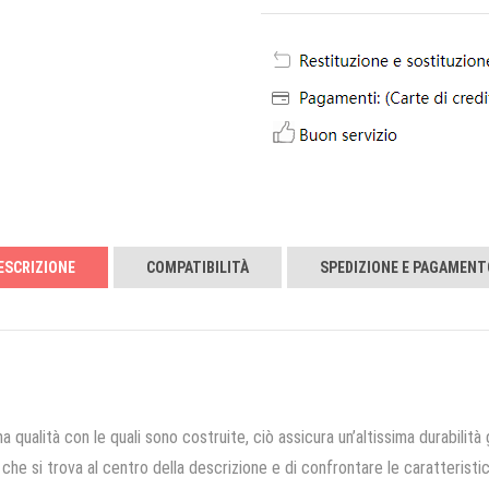
ESCRIZIONE
COMPATIBILITÀ
SPEDIZIONE E PAGAMENT
a qualità con le quali sono costruite, ciò assicura un’altissima durabilità 
che si trova al centro della descrizione e di confrontare le caratteristich