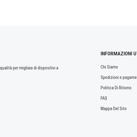
INFORMAZIONI U
Chi Siamo
ualità per migliaia di dispositivi a
Spedizioni e pagame
Politica Di Ritorno
FAQ
Mappa Del Sito