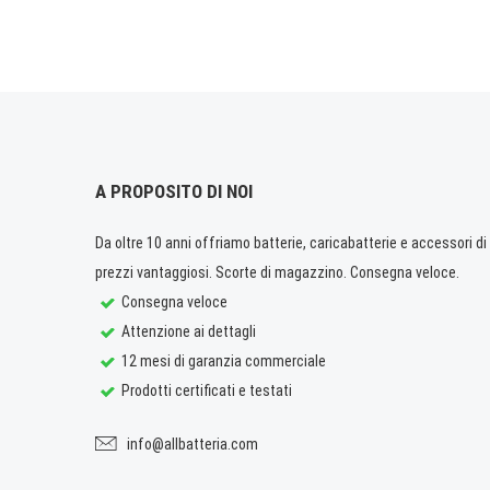
A PROPOSITO DI NOI
Da oltre 10 anni offriamo batterie, caricabatterie e accessori di q
prezzi vantaggiosi. Scorte di magazzino. Consegna veloce.
Consegna veloce
Attenzione ai dettagli
12 mesi di garanzia commerciale
Prodotti certificati e testati
info@allbatteria.com