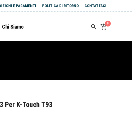
DIZIONI E PAGAMENTI
POLITICA DI RITORNO
CONTATTACI
0
Chi Siamo
3 Per K-Touch T93