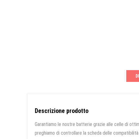
D
Descrizione prodotto
Garantiamo le nostre batterie grazie alle celle di ottim
preghiamo di controllare la scheda delle compatibilità 