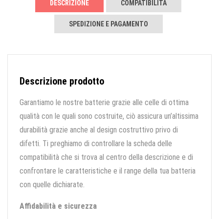
DESCRIZIONE
COMPATIBILITÀ
SPEDIZIONE E PAGAMENTO
Descrizione prodotto
Garantiamo le nostre batterie grazie alle celle di ottima
qualità con le quali sono costruite, ciò assicura un’altissima
durabilità grazie anche al design costruttivo privo di
difetti. Ti preghiamo di controllare la scheda delle
compatibilità che si trova al centro della descrizione e di
confrontare le caratteristiche e il range della tua batteria
con quelle dichiarate.
Affidabilità e sicurezza