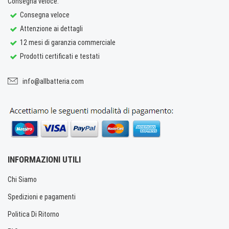
Consegna veloce.
Consegna veloce
Attenzione ai dettagli
12 mesi di garanzia commerciale
Prodotti certificati e testati
info@allbatteria.com
INFORMAZIONI UTILI
Chi Siamo
Spedizioni e pagamenti
Politica Di Ritorno