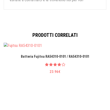
PRODOTTI CORRELATI
Batteria Fujitsu RA54310-0101 / RA54310-0101
23.96€