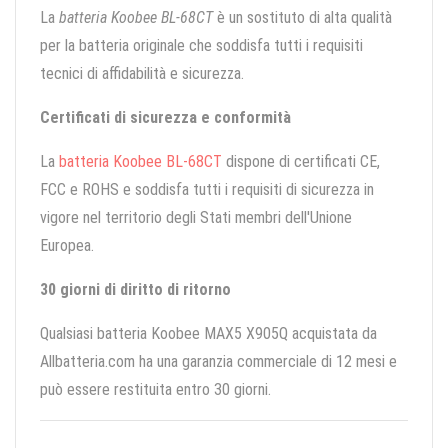
La
batteria Koobee BL-68CT
è un sostituto di alta qualità
per la batteria originale che soddisfa tutti i requisiti
tecnici di affidabilità e sicurezza.
Certificati di sicurezza e conformità
La
batteria Koobee BL-68CT
dispone di certificati CE,
FCC e ROHS e soddisfa tutti i requisiti di sicurezza in
vigore nel territorio degli Stati membri dell'Unione
Europea.
30 giorni di diritto di ritorno
Qualsiasi batteria Koobee MAX5 X905Q acquistata da
Allbatteria.com ha una garanzia commerciale di 12 mesi e
può essere restituita entro 30 giorni.