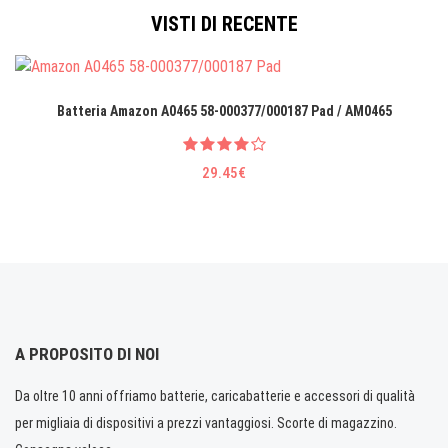
VISTI DI RECENTE
Batteria Amazon A0465 58-000377/000187 Pad / AM0465
29.45€
A PROPOSITO DI NOI
Da oltre 10 anni offriamo batterie, caricabatterie e accessori di qualità
per migliaia di dispositivi a prezzi vantaggiosi. Scorte di magazzino.