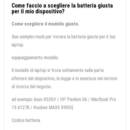
Come faccio a scegliere la batteria giusta
per il mio dispositivo?
Come scegliere il modello giusto.
Due semplici modi per trovare la batteria giusta per il tuo
laptop.
equipaggiamento modello
Il modello di laptop si trova solitamente nella parte
inferiore del dispositivo, lo legge e lo inserisce nel motore
di ricerca del negozio.
ad esempio Asus K53SV / HP Pavilion G6 / MacBook Pro
13 A1278 / Koobee MAX5 X905Q
Codice batteria