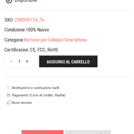
SKU:
23KOO0134_Te
Condizione:100% Nuovo
Categorie:
Batterie per Cellulari/Smartphone
Certificazion:
CE, FCC, RoHS
-
+
AGGIUNGI AL CARRELLO