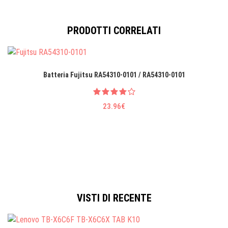
PRODOTTI CORRELATI
Batteria Fujitsu RA54310-0101 / RA54310-0101
23.96€
VISTI DI RECENTE