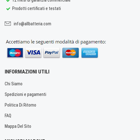
Prodotti certificati e testati
info@allbatteria.com
INFORMAZIONI UTILI
Chi Siamo
Spedizioni e pagamenti
Politica Di Ritorno
FAQ
Mappa Del Sito