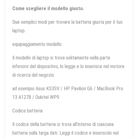
Come scegliere il modello giusto.
Due semplici modi per trovare la batteria giusta per il tuo
laptop.
equipaggiamento modello
Il modello di laptop si trova solitamente nella parte
inferiore del dispositivo, lo legge e lo inserisce nel motore
di ricerca del negozio.
ad esempio Asus K53SV / HP Pavilion G6 / MacBook Pro
13 A1278 / Oukitel WP9
Codice batteria
Il codice della batteria si trova all'interno di ciascuna
batteria sulla targa dati. Leggi il codice e inseriscilo nel