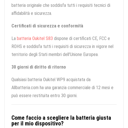
batteria originale che soddisfa tutti i requisiti tecnici di
affidabilità e sicurezza.
Certificati di sicurezza e conformità
La
batteria Oukitel S83
dispone di certificati CE, FCC e
ROHS e soddisfa tutti i requisiti di sicurezza in vigore nel
territorio degli Stati membri dell'Unione Europea.
30 giorni di diritto di ritorno
Qualsiasi batteria Oukitel WP9 acquistata da
Allbatteria.com ha una garanzia commerciale di 12 mesi e
può essere restituita entro 30 giorni.
Come faccio a scegliere la batteria giusta
per il mio dispositivo?