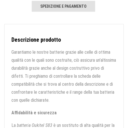
SPEDIZIONE E PAGAMENTO
Descrizione prodotto
Garantiamo le nostre batterie grazie alle celle di ottima
qualità con le quali sono costruite, ciò assicura un’altissima
durabilità grazie anche al design costruttivo privo di
difetti. Ti preghiamo di controllare la scheda delle
compatibilità che si trova al centro della descrizione e di
confrontare le caratteristiche e il range della tua batteria
con quelle dichiarate.
Affidabilità e sicurezza
La
batteria Oukitel S83
è un sostituto di alta qualità per la