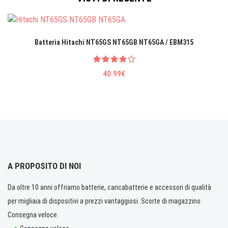
Batteria Hitachi NT65GS NT65GB NT65GA / EBM315
40.99€
A PROPOSITO DI NOI
Da oltre 10 anni offriamo batterie, caricabatterie e accessori di qualità
per migliaia di dispositivi a prezzi vantaggiosi. Scorte di magazzino.
Consegna veloce.