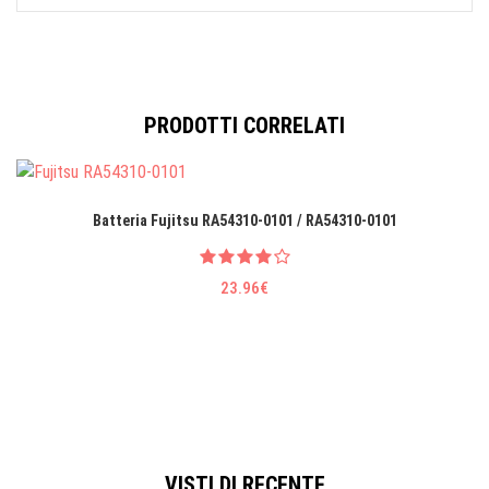
PRODOTTI CORRELATI
Batteria Fujitsu RA54310-0101 / RA54310-0101
23.96€
VISTI DI RECENTE