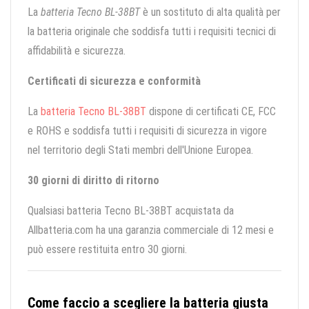
La
batteria Tecno BL-38BT
è un sostituto di alta qualità per
la batteria originale che soddisfa tutti i requisiti tecnici di
affidabilità e sicurezza.
Certificati di sicurezza e conformità
La
batteria Tecno BL-38BT
dispone di certificati CE, FCC
e ROHS e soddisfa tutti i requisiti di sicurezza in vigore
nel territorio degli Stati membri dell'Unione Europea.
30 giorni di diritto di ritorno
Qualsiasi batteria Tecno BL-38BT acquistata da
Allbatteria.com ha una garanzia commerciale di 12 mesi e
può essere restituita entro 30 giorni.
Come faccio a scegliere la batteria giusta