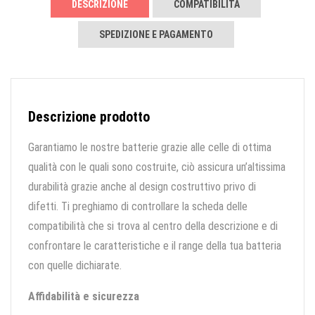
DESCRIZIONE
COMPATIBILITÀ
SPEDIZIONE E PAGAMENTO
Descrizione prodotto
Garantiamo le nostre batterie grazie alle celle di ottima
qualità con le quali sono costruite, ciò assicura un’altissima
durabilità grazie anche al design costruttivo privo di
difetti. Ti preghiamo di controllare la scheda delle
compatibilità che si trova al centro della descrizione e di
confrontare le caratteristiche e il range della tua batteria
con quelle dichiarate.
Affidabilità e sicurezza