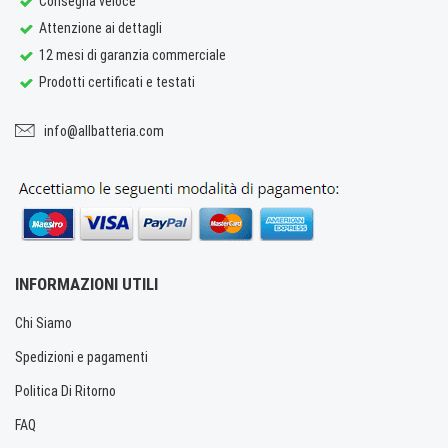
Consegna veloce
Attenzione ai dettagli
12 mesi di garanzia commerciale
Prodotti certificati e testati
info@allbatteria.com
INFORMAZIONI UTILI
Chi Siamo
Spedizioni e pagamenti
Politica Di Ritorno
FAQ