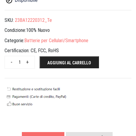
SKU:
23BA12220312_Te
Condizione:100% Nuovo
Categorie:
Batterie per Cellulari/Smartphone
Certificazion:
CE, FCC, RoHS
-
+
AGGIUNGI AL CARRELLO